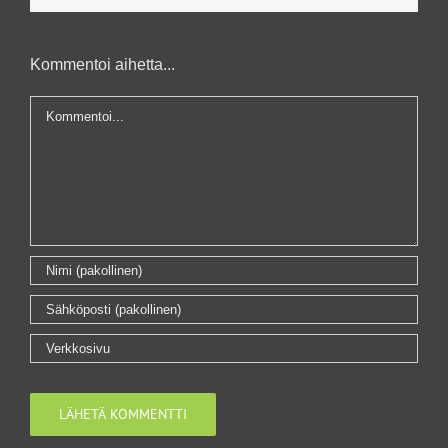
Kommentoi aihetta...
Kommentti