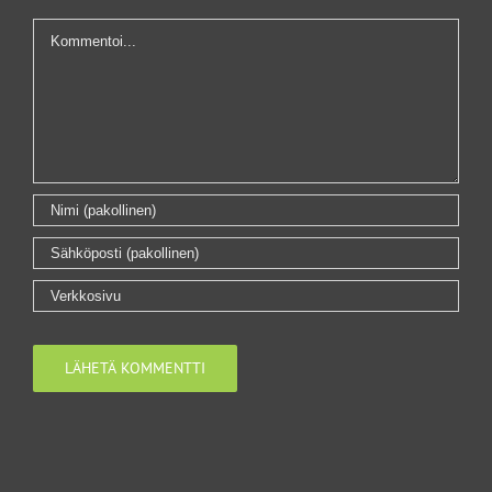
Kommentti