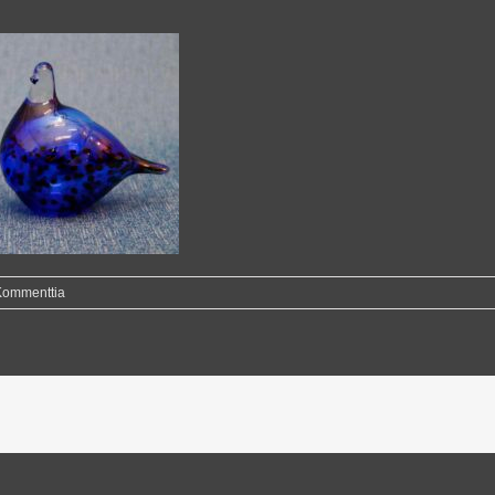
Kommenttia