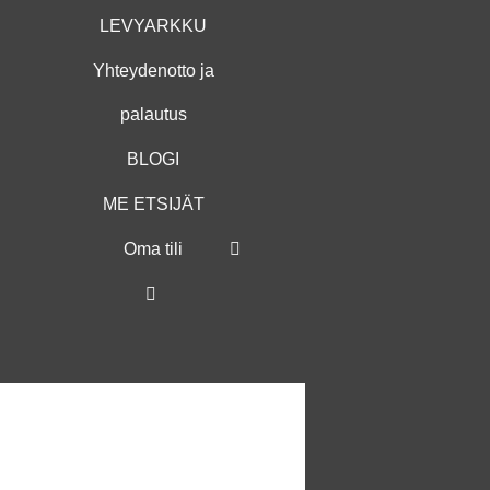
LEVYARKKU
Yhteydenotto ja
palautus
BLOGI
ME ETSIJÄT
Oma tili