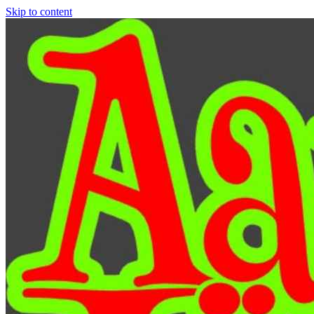
Skip to content