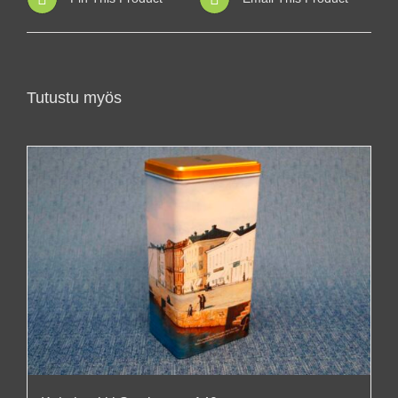
Tutustu myös