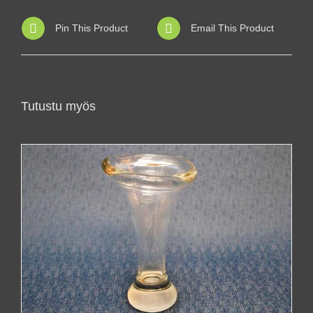
Pin This Product
Email This Product
Tutustu myös