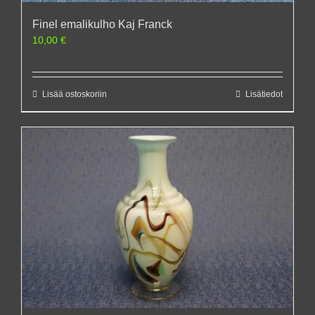
Finel emalikulho Kaj Franck
10,00
€
Lisää ostoskoriin
Lisätiedot