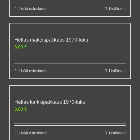
Lisää ostoskoriin
Lisätiedot
Hellas makeispakkaus 1970-luku
3,00
€
Lisää ostoskoriin
Lisätiedot
Hellas karkkipakkaus 1970-luku
3,00
€
Lisää ostoskoriin
Lisätiedot