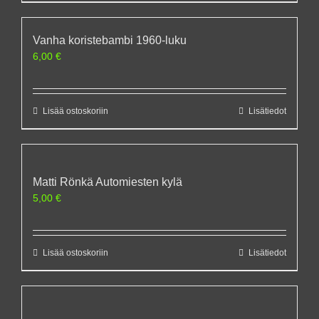
Vanha koristebambi 1960-luku
6,00
€
Lisää ostoskoriin
Lisätiedot
Matti Rönkä Automiesten kylä
5,00
€
Lisää ostoskoriin
Lisätiedot