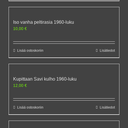
Iso vanha peltirasia 1960-luku
10,00
€
Lisää ostoskoriin
Lisätiedot
Kupittaan Savi kulho 1960-luku
12,00
€
Lisää ostoskoriin
Lisätiedot