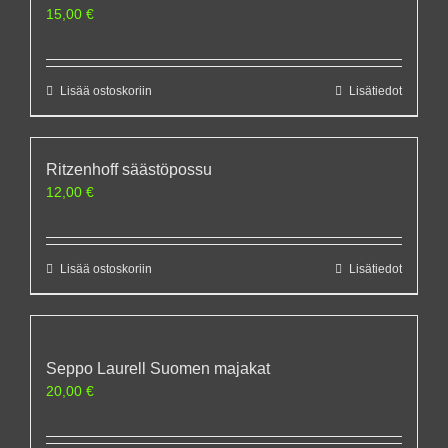
15,00
€
Lisää ostoskoriin
Lisätiedot
Ritzenhoff säästöpossu
12,00
€
Lisää ostoskoriin
Lisätiedot
Seppo Laurell Suomen majakat
20,00
€