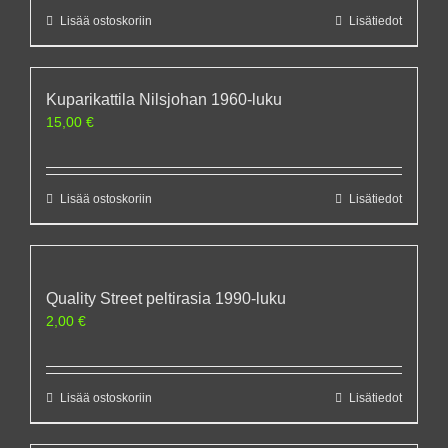
Lisää ostoskoriin
Lisätiedot
Kuparikattila Nilsjohan 1960-luku
15,00
€
Lisää ostoskoriin
Lisätiedot
Quality Street peltirasia 1990-luku
2,00
€
Lisää ostoskoriin
Lisätiedot