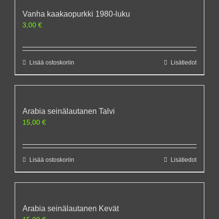
Vanha kaakaopurkki 1980-luku
3,00
€
Lisää ostoskoriin
Lisätiedot
Arabia seinälautanen Talvi
15,00
€
Lisää ostoskoriin
Lisätiedot
Arabia seinälautanen Kevät