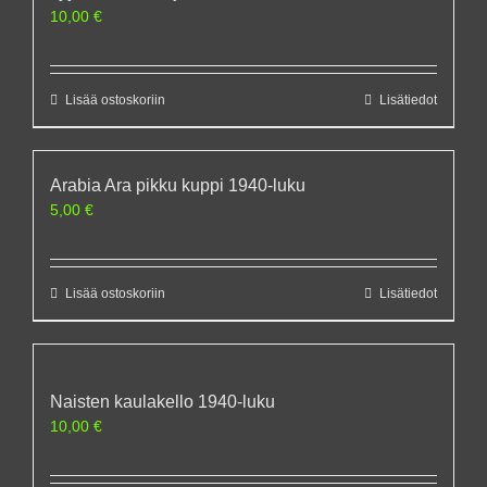
10,00
€
Lisää ostoskoriin
Lisätiedot
Arabia Ara pikku kuppi 1940-luku
5,00
€
Lisää ostoskoriin
Lisätiedot
Naisten kaulakello 1940-luku
10,00
€