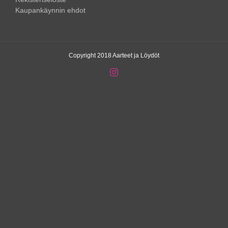
Kaupankäynnin ehdot
Copyright 2018 Aarteet ja Löydöt
Instagram