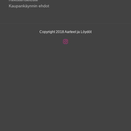
Kaupankäynnin ehdot
Copyright 2018 Aarteet ja Löydöt
Instagram