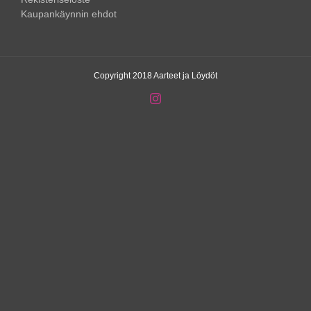
Kaupankäynnin ehdot
Copyright 2018 Aarteet ja Löydöt
Instagram