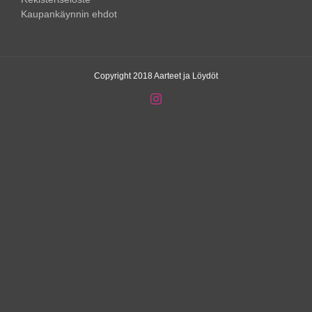
Kaupankäynnin ehdot
Copyright 2018 Aarteet ja Löydöt
Instagram