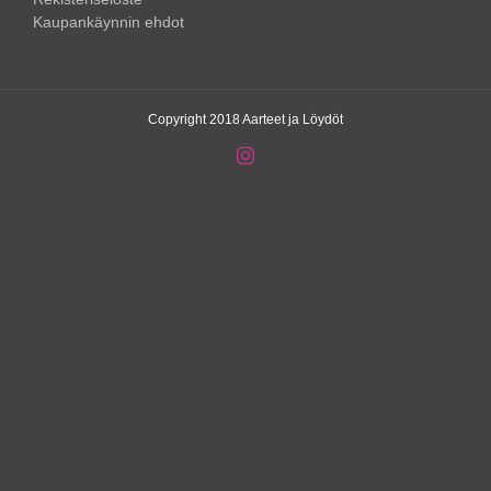
Kaupankäynnin ehdot
Copyright 2018 Aarteet ja Löydöt
Instagram