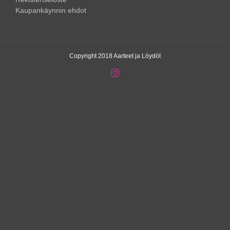
Kaupankäynnin ehdot
Copyright 2018 Aarteet ja Löydöt
Instagram