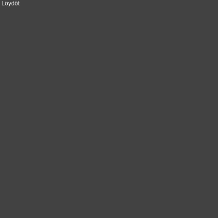
a Löydöt