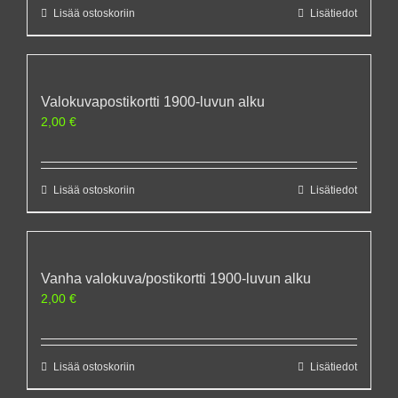
Lisää ostoskoriin
Lisätiedot
Valokuvapostikortti 1900-luvun alku
2,00
€
Lisää ostoskoriin
Lisätiedot
Vanha valokuva/postikortti 1900-luvun alku
2,00
€
Lisää ostoskoriin
Lisätiedot