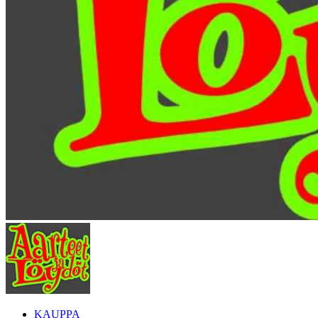
KAUPPA