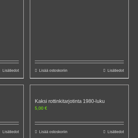
Lisätiedot
Lisää ostoskoriin
Lisätiedot
Kaksi rottinkitarjotinta 1980-luku
5,00
€
Lisätiedot
Lisää ostoskoriin
Lisätiedot