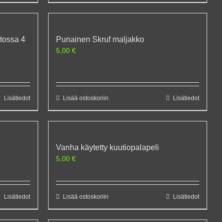
tossa 4
Punainen Skruf maljakko
5,00
€
Lisätiedot
Lisää ostoskoriin
Lisätiedot
Vanha käytetty kuutiopalapeli
5,00
€
Lisätiedot
Lisää ostoskoriin
Lisätiedot