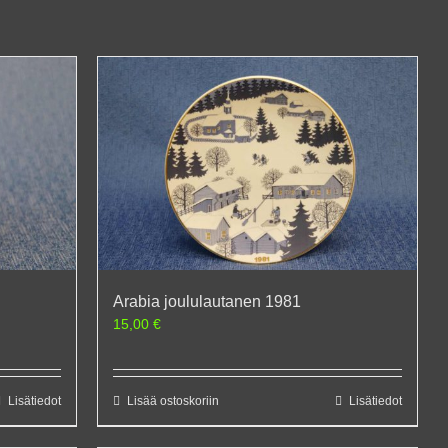
Arabia joululautanen 1981
15,00
€
Lisätiedot
Lisää ostoskoriin
Lisätiedot