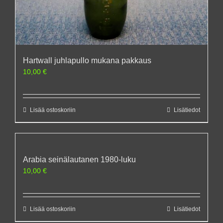
Hartwall juhlapullo mukana pakkaus
10,00
€
Lisää ostoskoriin
Lisätiedot
Arabia seinälautanen 1980-luku
10,00
€
Lisää ostoskoriin
Lisätiedot