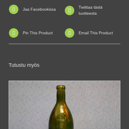
Twiittaa tästä
Jaa Facebookissa
tuotteesta
Pin This Product
Email This Product
Tutustu myös