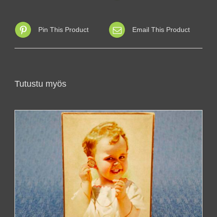
Pin This Product
Email This Product
Tutustu myös