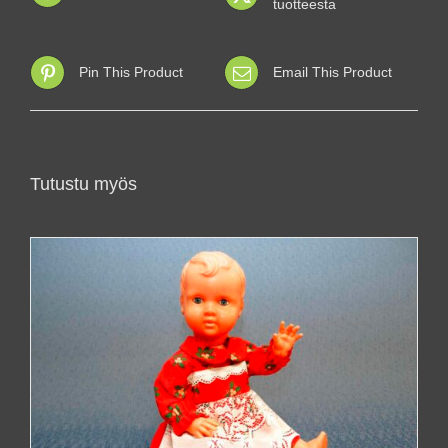
tuotteesta
Pin This Product
Email This Product
Tutustu myös