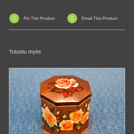
Pin This Product
Email This Product
Tutustu myös