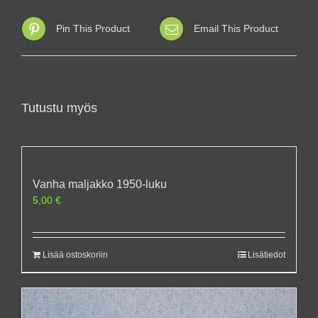
Pin This Product
Email This Product
Tutustu myös
Vanha maljakko 1950-luku
5,00
€
Lisää ostoskoriin
Lisätiedot