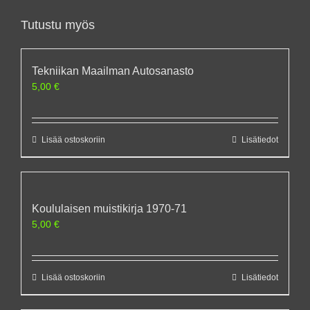
Tutustu myös
Tekniikan Maailman Autosanasto
5,00
€
Lisää ostoskoriin
Lisätiedot
Koululaisen muistikirja 1970-71
5,00
€
Lisää ostoskoriin
Lisätiedot