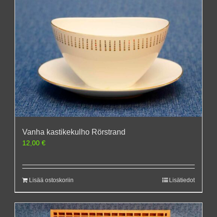
Vanha kastikekulho Rörstrand
12,00
€
Lisää ostoskoriin
Lisätiedot