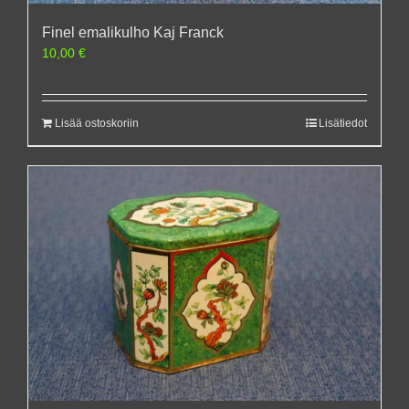
Finel emalikulho Kaj Franck
10,00
€
Lisää ostoskoriin
Lisätiedot