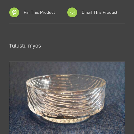
Pin This Product
Email This Product
Tutustu myös