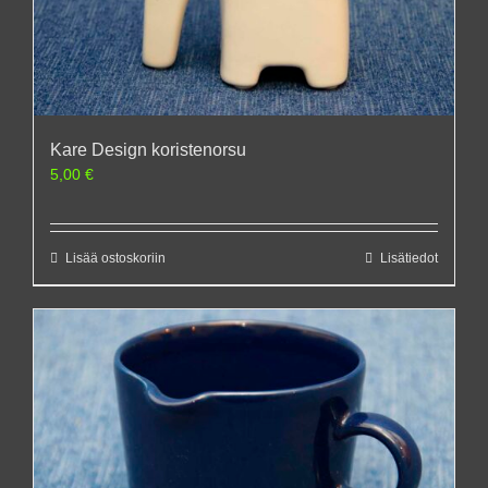
Kare Design koristenorsu
5,00
€
Lisää ostoskoriin
Lisätiedot