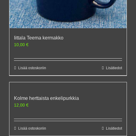
Iittala Teema kermakko
10,00
€
Lisää ostoskoriin
Lisätiedot
Kolme herttaista enkelipurkkia
12,00
€
Lisää ostoskoriin
Lisätiedot