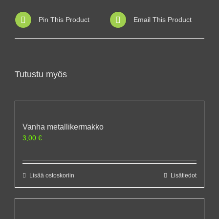
Pin This Product
Email This Product
Tutustu myös
Vanha metallikermakko
3,00
€
Lisää ostoskoriin
Lisätiedot