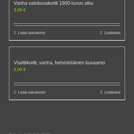
Vanha valokuvakortti 1900-luvun alku
3,00
€
Lisää ostoskoriin
Lisätiedot
Visiittikortti, vanha, helsinkiläinen kuvaamo
2,00
€
Lisää ostoskoriin
Lisätiedot