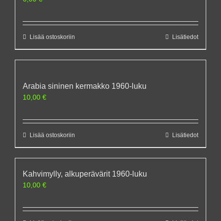
Lisää ostoskoriin
Lisätiedot
Arabia sininen kermakko 1960-luku
10,00
€
Lisää ostoskoriin
Lisätiedot
Kahvimylly, alkuperävärit 1960-luku
10,00
€