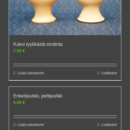
Kaksi tyylikästä sirotinta
7,00
€
Lisää ostoskoriin
Lisätiedot
Enkelipurkki, peltipurkki
5,00
€
Lisää ostoskoriin
Lisätiedot