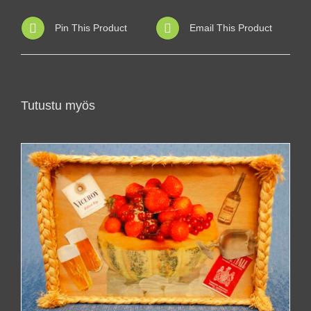
Pin This Product
Email This Product
Tutustu myös