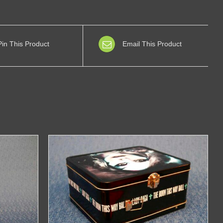
Pin This Product
Email This Product