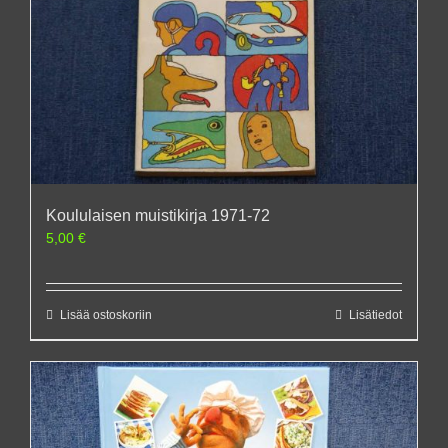
Koululaisen muistikirja 1971-72
5,00
€
Lisää ostoskoriin
Lisätiedot