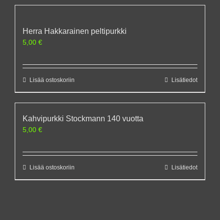
Herra Hakkarainen peltipurkki
5,00
€
Lisää ostoskoriin
Lisätiedot
Kahvipurkki Stockmann 140 vuotta
5,00
€
Lisää ostoskoriin
Lisätiedot