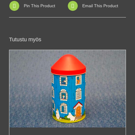
Pin This Product
Email This Product
Tutustu myös