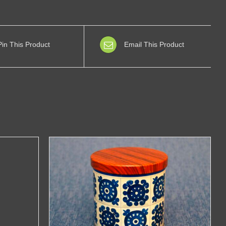
Pin This Product
Email This Product