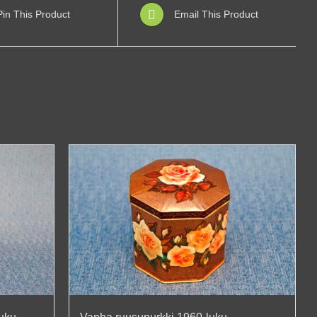
Pin This Product
Email This Product