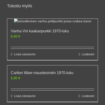
Tutustu myös
Vanha Viri kaakaopurkki 1970-luku
6,00
€
Lisää ostoskoriin
Lisätiedot
Carlton Ware maustesirotin 1970-luku
5,00
€
Lisää ostoskoriin
Lisätiedot