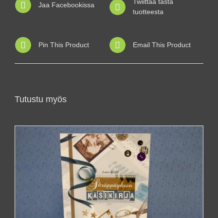
Twiittaa tästä
Jaa Facebookissa
tuotteesta
Pin This Product
Email This Product
Tutustu myös