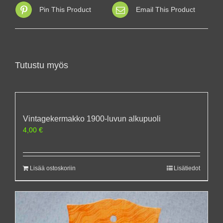
Pin This Product
Email This Product
Tutustu myös
Vintagekermakko 1900-luvun alkupuoli
4,00
€
Lisää ostoskoriin
Lisätiedot