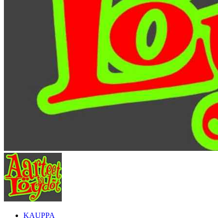
KAUPPA