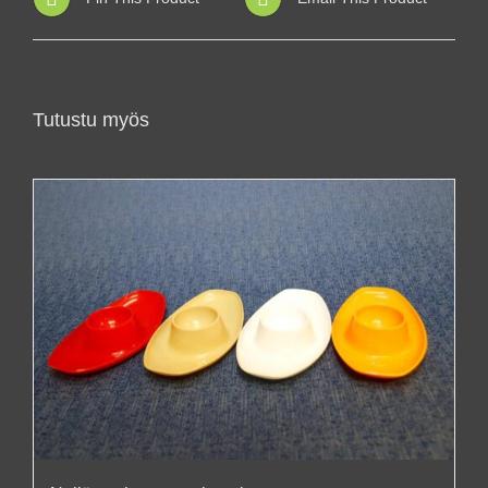
Tutustu myös