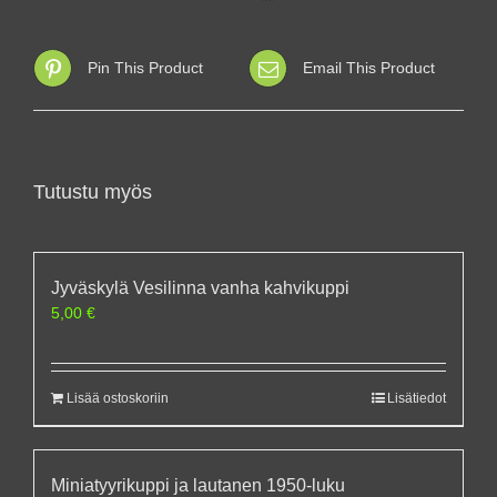
Pin This Product
Email This Product
Tutustu myös
Jyväskylä Vesilinna vanha kahvikuppi
5,00
€
Lisää ostoskoriin
Lisätiedot
Miniatyyrikuppi ja lautanen 1950-luku