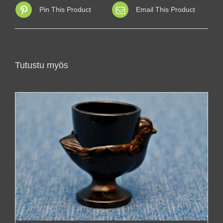
Pin This Product
Email This Product
Tutustu myös