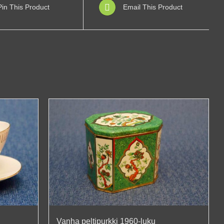
Pin This Product
Email This Product
Vanha peltipurkki 1960-luku