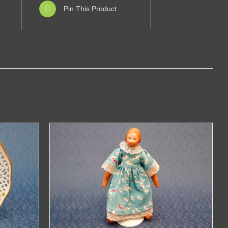
Pin This Product