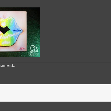
Kommenttia