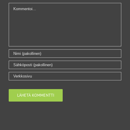
Kommentti