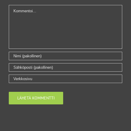
Kommentti