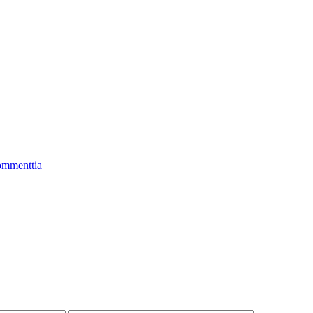
mmenttia